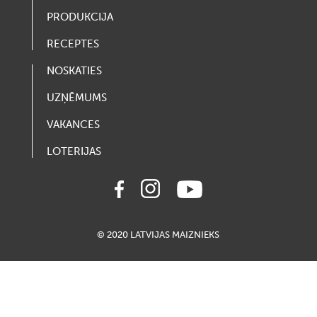
PRODUKCIJA
RECEPTES
NOSKATIES
UZŅĒMUMS
VAKANCES
LOTERIJAS
© 2020 LATVIJAS MAIZNIEKS