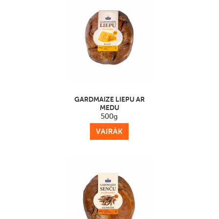
GARDMAIZE LIEPU AR
MEDU
500g
VAIRĀK