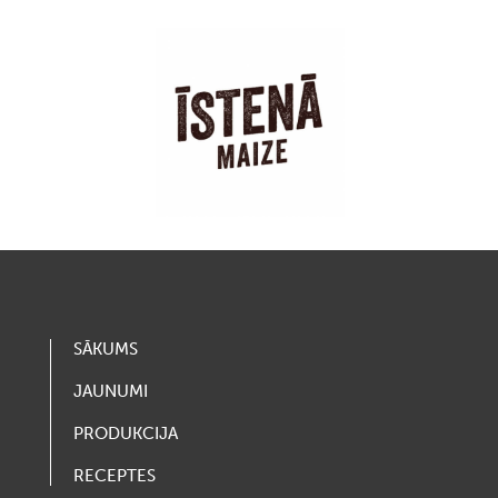
SĀKUMS
JAUNUMI
PRODUKCIJA
RECEPTES