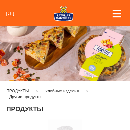
RU
ПРОДУКТЫ
>
хлебные изделия
>
Другие продукты
ПРОДУКТЫ