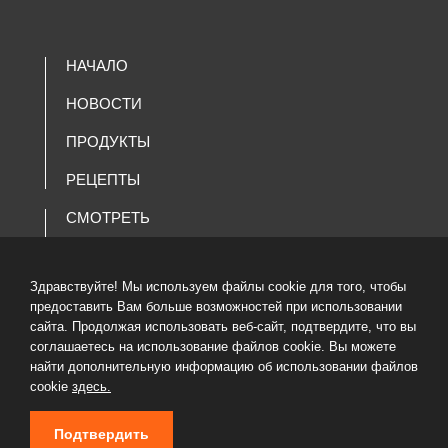
НАЧАЛО
НОВОСТИ
ПРОДУКТЫ
РЕЦЕПТЫ
СМОТРЕТЬ
КОМПАНИЯ
Здравствуйте! Мы используем файлы cookie для того, чтобы
ВАКАНСИИ
предоставить Вам больше возможностей при использовании
сайта. Продолжая использовать веб-сайт, подтвердите, что вы
КАТАЛОГ ТОВАРОВ
соглашаетесь на использование файлов cookie. Вы можете
найти дополнительную информацию об использовании файлов
cookie
здесь.
Подтвердить