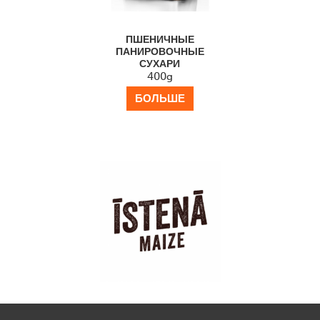
ПШЕНИЧНЫЕ
ПАНИРОВОЧНЫЕ
СУХАРИ
400g
БОЛЬШЕ