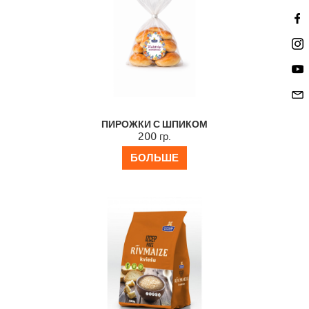
ПИРОЖКИ С ШПИКОМ
200 гр.
БОЛЬШЕ