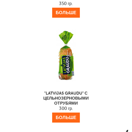
350 гр.
БОЛЬШЕ
"LATVIJAS GRAUDU" С
ЦЕЛЬНОЗЕРНОВЫМИ
ОТРУБЯМИ
300 гр.
БОЛЬШЕ