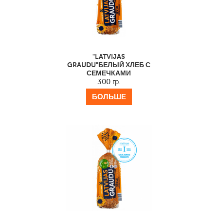
"LATVIJAS
GRAUDU"БЕЛЫЙ ХЛЕБ С
СЕМЕЧКАМИ
300 гр.
БОЛЬШЕ