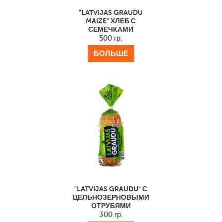
"LATVIJAS GRAUDU
MAIZE" ХЛЕБ С
СЕМЕЧКАМИ
500 гр.
БОЛЬШЕ
"LATVIJAS GRAUDU" С
ЦЕЛЬНОЗЕРНОВЫМИ
ОТРУБЯМИ
300 гр.