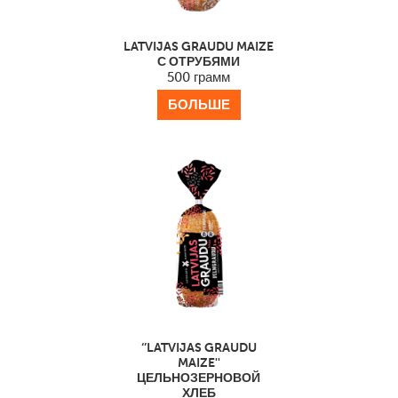
LATVIJAS GRAUDU MAIZE
С ОТРУБЯМИ
500 грамм
БОЛЬШЕ
‘’LATVIJAS GRAUDU
MAIZE''
ЦЕЛЬНОЗЕРНОВОЙ
ХЛЕБ