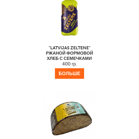
"LATVIJAS ZELTENE"
РЖАНОЙ ФОРМОВОЙ
ХЛЕБ С СЕМЕЧКАМИ
400 гр.
БОЛЬШЕ