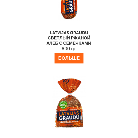
LATVIJAS GRAUDU
СВЕТЛЫЙ РЖАНОЙ
ХЛЕБ С СЕМЕЧКАМИ
800 гр.
БОЛЬШЕ