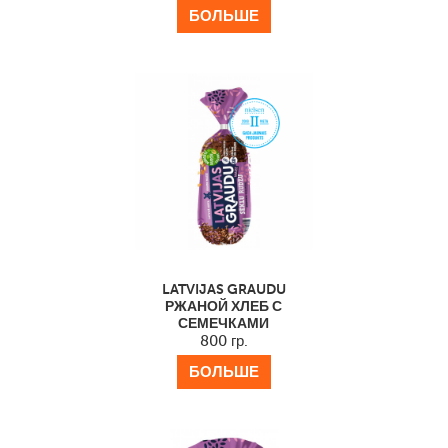
БОЛЬШЕ
LATVIJAS GRAUDU
РЖАНОЙ ХЛЕБ С
СЕМЕЧКАМИ
800 гр.
БОЛЬШЕ