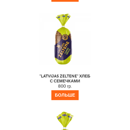
"LATVIJAS ZELTENE" ХЛЕБ
С СЕМЕЧКАМИ
800 гр.
БОЛЬШЕ