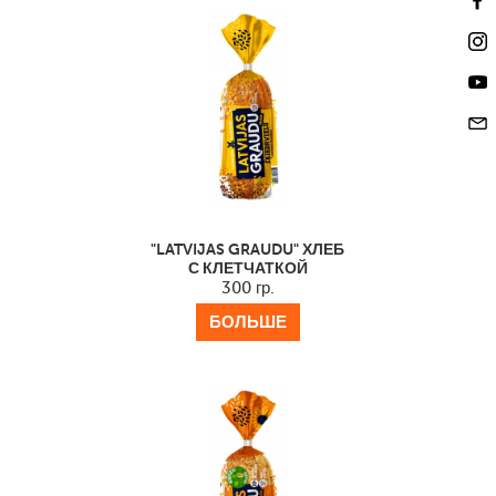
"LATVIJAS GRAUDU" ХЛЕБ
С КЛЕТЧАТКОЙ
300 гр.
БОЛЬШЕ