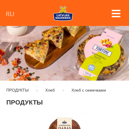
RU
ПРОДУКТЫ
>
Хлеб
>
Хлеб с семечками
ПРОДУКТЫ