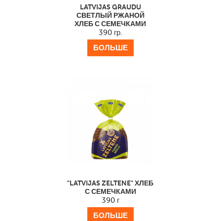
LATVIJAS GRAUDU
СВЕТЛЫЙ РЖАНОЙ
ХЛЕБ С СЕМЕЧКАМИ
390 гр.
БОЛЬШЕ
"LATVIJAS ZELTENE" ХЛЕБ
С СЕМЕЧКАМИ
390 г
БОЛЬШЕ