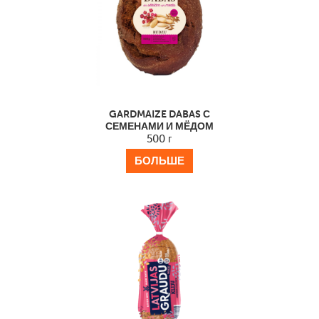
GARDMAIZE DABAS С
СЕМЕНАМИ И МЁДОМ
500 г
БОЛЬШЕ