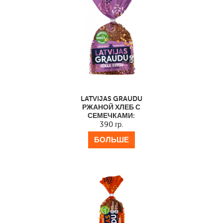
LATVIJAS GRAUDU
РЖАНОЙ ХЛЕБ С
СЕМЕЧКАМИ:
390 гр.
БОЛЬШЕ