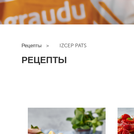
Рецепты
>
IZCEP PATS
РЕЦЕПТЫ