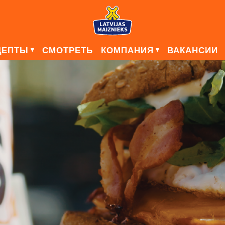
ЦЕПТЫ
СМОТРЕТЬ
КОМПАНИЯ
ВАКАНСИИ