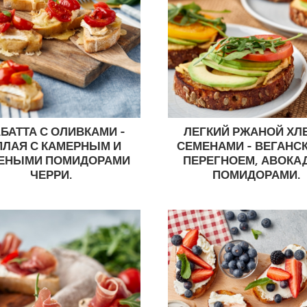
БАТТА С ОЛИВКАМИ -
ЛЕГКИЙ РЖАНОЙ ХЛ
ПЛАЯ С КАМЕРНЫМ И
СЕМЕНАМИ - ВЕГАНСК
ЕНЫМИ ПОМИДОРАМИ
ПЕРЕГНОЕМ, АВОКА
ЧЕРРИ.
ПОМИДОРАМИ.