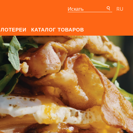
RU
ЛОТЕРЕИ
КАТАЛОГ ТОВАРОВ