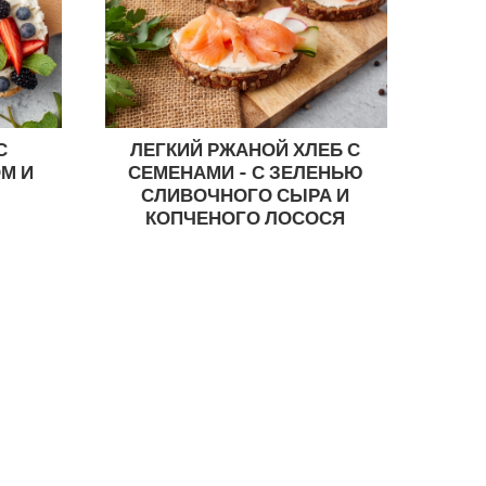
С
ЛЕГКИЙ РЖАНОЙ ХЛЕБ С
М И
СЕМЕНАМИ - С ЗЕЛЕНЬЮ
СЛИВОЧНОГО СЫРА И
КОПЧЕНОГО ЛОСОСЯ