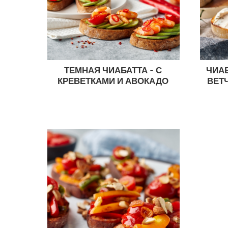
ТЕМНАЯ ЧИАБАТТА - С
ЧИАБ
КРЕВЕТКАМИ И АВОКАДО
ВЕТ