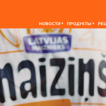
НОВОСТИ
ПРОДУКТЫ
РЕ