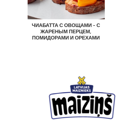
ЧИАБАТТА С ОВОЩАМИ - С
ЖАРЕНЫМ ПЕРЦЕМ,
ПОМИДОРАМИ И ОРЕХАМИ