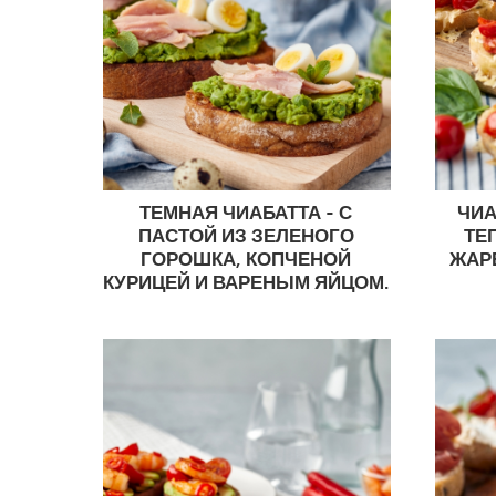
ТЕМНАЯ ЧИАБАТТА - С
ЧИА
ПАСТОЙ ИЗ ЗЕЛЕНОГО
ТЕ
ГОРОШКА, КОПЧЕНОЙ
ЖАР
КУРИЦЕЙ И ВАРЕНЫМ ЯЙЦОМ.