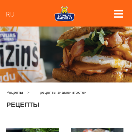
RU
Рецепты
>
рецепты знаменитостей
РЕЦЕПТЫ