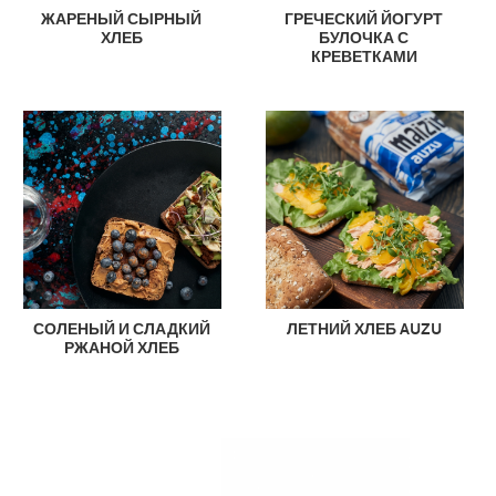
ЖАРЕНЫЙ СЫРНЫЙ
ГРЕЧЕСКИЙ ЙОГУРТ
ХЛЕБ
БУЛОЧКА С
КРЕВЕТКАМИ
СОЛЕНЫЙ И СЛАДКИЙ
ЛЕТНИЙ ХЛЕБ AUZU
РЖАНОЙ ХЛЕБ