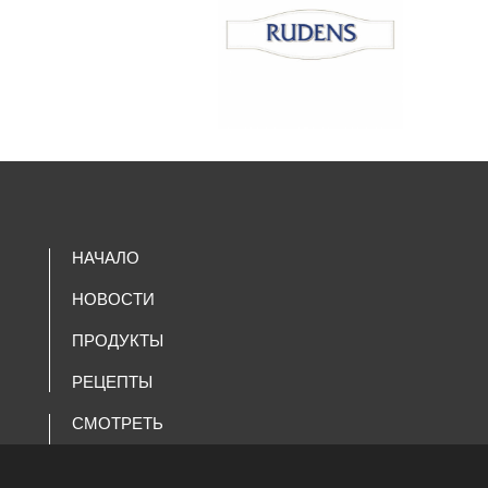
НАЧАЛО
НОВОСТИ
ПРОДУКТЫ
РЕЦЕПТЫ
СМОТРЕТЬ
КОМПАНИЯ